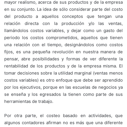
mayor realismo, acerca de sus productos y de la empresa
en su conjunto. La idea de sólo considerar parte del costo
del producto a aquellos conceptos que tengan una
relación directa con la producción y/o las ventas,
llamándolos costos variables, y dejar como un gasto del
periodo los costos comprometidos, aquellos que tienen
una relación con el tiempo, designándolos como costos
fijos, es una pequeña revolución en nuestra manera de
pensar, abre posibilidades y formas de ver diferente la
rentabilidad de los productos y de la empresa misma. El
tomar decisiones sobre la utilidad marginal (ventas menos
costos variables) es otro enfoque que debe ser aprendido
por los ejecutivos, porque en las escuelas de negocios ya
se enseña y los egresados la tienen como parte de sus
herramientas de trabajo.
Por otra parte, el costeo basado en actividades, que
algunos contadores afirman no es más que una diferente