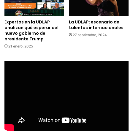
Expertos en la UDLAP
La UDLAP: escenario de
analizan qué esperar del
talentos internacionales
nuevo gobierno del
27 septiembre, 2024
presidente Trump
21 enero, 2025