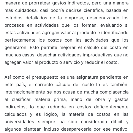
manera de prorratear gastos indirectos, pero una manera
más cuidadosa, casi podría decirse científica, basada en
estudios detallados de la empresa, desmenuzando los
procesos en actividades que los forman, evaluando si
estas actividades agregan valor al producto e identificando
perfectamente los costos con las actividades que los
generaron. Esto permite mejorar el cálculo del costo en
muchos casos, desechar actividades improductivas que no
agregan valor al producto o servicio y reducir el costo.
Así como el presupuesto es una asignatura pendiente en
este país, el correcto cálculo del costo lo es también.
Internacionalmente se nos acusa de mucha complacencia
al clasificar materia prima, mano de obra y gastos
indirectos, lo que redunda en costos deficientemente
calculados y es lógico, la materia de costos en las
universidades siempre ha sido considerada difícil y
algunos plantean incluso desaparecerla por ese motivo.