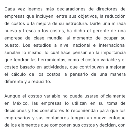
Cada vez leemos más declaraciones de directores de
empresas que incluyen, entre sus objetivos, la reducción
de costos o la mejora de su estructura. Darle una mirada
nueva y fresca a los costos, ha dicho el gerente de una
empresa de clase mundial al momento de ocupar su
puesto. Los estudios a nivel nacional e internacional
señalan lo mismo, lo cual hace pensar en la importancia
que tendrán las herramientas, como el costeo variable y el
costeo basado en actividades, que contribuyan a mejorar
el cálculo de los costos, a pensarlo de una manera
diferente y a reducirlo.
Aunque el costeo variable no pueda usarse oficialmente
en México, las empresas lo utilizan en su toma de
decisiones y los consultores lo recomiendan para que los
empresarios y sus contadores tengan un nuevo enfoque
de los elementos que componen sus costos y decidan, con