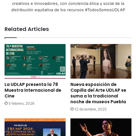
creativos e innovadores, con conciencia ética y social de la
distribución equitativa de los recursos #TodosSomosUDLAP
Related Articles
La UDLAP presenta la 78
Nueva exposición de
Muestra Internacional de
Capilla del Arte UDLAP se
Cine
suma a la tradicional
noche de museos Puebla
5 febrero, 2026
12 diciembre, 2025