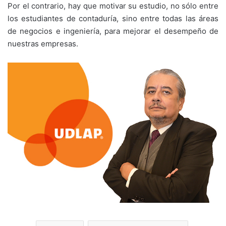
Por el contrario, hay que motivar su estudio, no sólo entre
los estudiantes de contaduría, sino entre todas las áreas
de negocios e ingeniería, para mejorar el desempeño de
nuestras empresas.