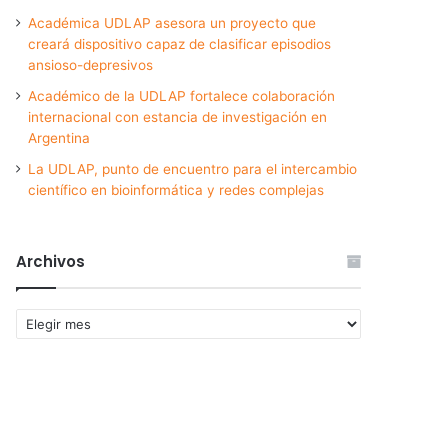
Académica UDLAP asesora un proyecto que
creará dispositivo capaz de clasificar episodios
ansioso-depresivos
Académico de la UDLAP fortalece colaboración
internacional con estancia de investigación en
Argentina
La UDLAP, punto de encuentro para el intercambio
científico en bioinformática y redes complejas
Archivos
Archivos