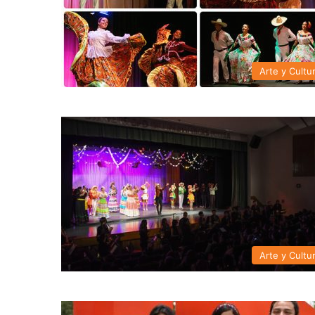
Arte y Cultu
Arte y Cultu