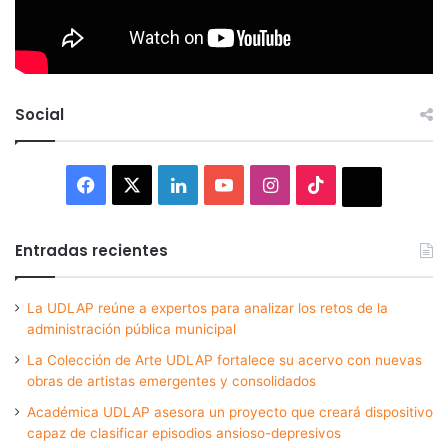
Social
Facebook
X
LinkedIn
YouTube
Instagram
TikTok
Thread
Entradas recientes
La UDLAP reúne a expertos para analizar los retos de la
administración pública municipal
La Colección de Arte UDLAP fortalece su acervo con nuevas
obras de artistas emergentes y consolidados
Académica UDLAP asesora un proyecto que creará dispositivo
capaz de clasificar episodios ansioso-depresivos