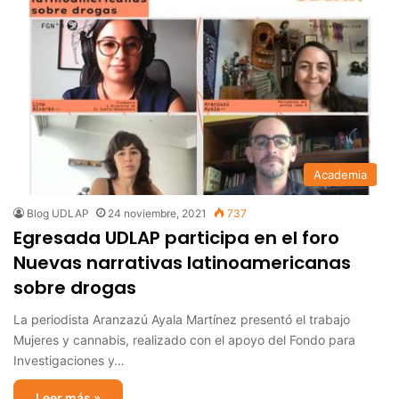
Academia
Blog UDLAP
24 noviembre, 2021
737
Egresada UDLAP participa en el foro
Nuevas narrativas latinoamericanas
sobre drogas
La periodista Aranzazú Ayala Martínez presentó el trabajo
Mujeres y cannabis, realizado con el apoyo del Fondo para
Investigaciones y…
Leer más »