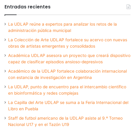
Entradas recientes
La UDLAP reúne a expertos para analizar los retos de la
administración pública municipal
La Colección de Arte UDLAP fortalece su acervo con nuevas
obras de artistas emergentes y consolidados
Académica UDLAP asesora un proyecto que creará dispositivo
capaz de clasificar episodios ansioso-depresivos
Académico de la UDLAP fortalece colaboración internacional
con estancia de investigación en Argentina
La UDLAP, punto de encuentro para el intercambio científico
en bioinformática y redes complejas
La Capilla del Arte UDLAP se suma a la Feria Internacional del
Libro en Puebla
Staff de futbol americano de la UDLAP asiste al 9.º Torneo
Nacional U17 y en el Tazón U19