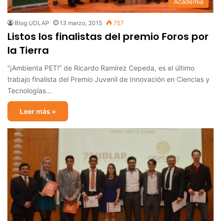
Academia
Blog UDLAP
13 marzo, 2015
757
Listos los finalistas del premio Foros por
la Tierra
“¡Ambienta PET!” de Ricardo Ramírez Cepeda, es el último
trabajo finalista del Premio Juvenil de Innovación en Ciencias y
Tecnologías…
Leer más »