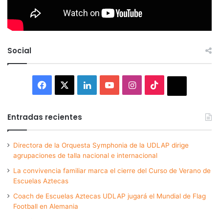
Social
Facebook
X
LinkedIn
YouTube
Instagram
TikTok
Thread
Entradas recientes
Directora de la Orquesta Symphonia de la UDLAP dirige
agrupaciones de talla nacional e internacional
La convivencia familiar marca el cierre del Curso de Verano de
Escuelas Aztecas
Coach de Escuelas Aztecas UDLAP jugará el Mundial de Flag
Football en Alemania