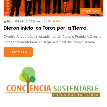
Académica
Blog UDLAP
27 febrero, 2015
912
Dieron inicio los Foros por la Tierra
Cynthia Ahedo López, estudiante del Colegio Puebla A.C, es la
primer preparatoriana en llegar a la final del Premio Juvenil…
Leer más »