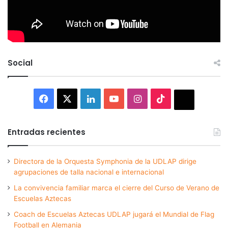
Social
Facebook
X
LinkedIn
YouTube
Instagram
TikTok
Thread
Entradas recientes
Directora de la Orquesta Symphonia de la UDLAP dirige
agrupaciones de talla nacional e internacional
La convivencia familiar marca el cierre del Curso de Verano de
Escuelas Aztecas
Coach de Escuelas Aztecas UDLAP jugará el Mundial de Flag
Football en Alemania