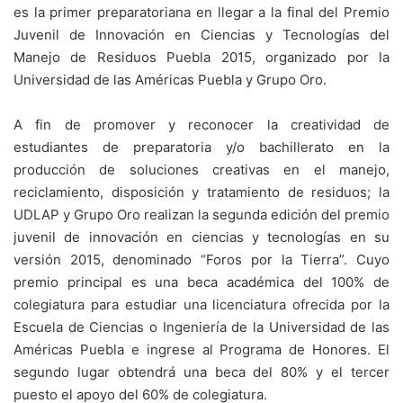
es la primer preparatoriana en llegar a la final del Premio
Juvenil de Innovación en Ciencias y Tecnologías del
Manejo de Residuos Puebla 2015, organizado por la
Universidad de las Américas Puebla y Grupo Oro.
A fin de promover y reconocer la creatividad de
estudiantes de preparatoria y/o bachillerato en la
producción de soluciones creativas en el manejo,
reciclamiento, disposición y tratamiento de residuos; la
UDLAP y Grupo Oro realizan la segunda edición del premio
juvenil de innovación en ciencias y tecnologías en su
versión 2015, denominado “Foros por la Tierra”. Cuyo
premio principal es una beca académica del 100% de
colegiatura para estudiar una licenciatura ofrecida por la
Escuela de Ciencias o Ingeniería de la Universidad de las
Américas Puebla e ingrese al Programa de Honores. El
segundo lugar obtendrá una beca del 80% y el tercer
puesto el apoyo del 60% de colegiatura.