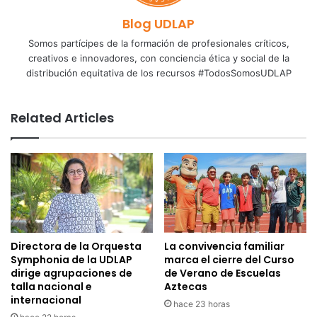
Blog UDLAP
Somos partícipes de la formación de profesionales críticos,
creativos e innovadores, con conciencia ética y social de la
distribución equitativa de los recursos #TodosSomosUDLAP
Related Articles
Directora de la Orquesta
La convivencia familiar
Symphonia de la UDLAP
marca el cierre del Curso
dirige agrupaciones de
de Verano de Escuelas
talla nacional e
Aztecas
internacional
hace 23 horas