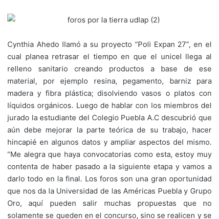
Cynthia Ahedo llamó a su proyecto “Poli Expan 27”, en el
cual planea retrasar el tiempo en que el unicel llega al
relleno sanitario creando productos a base de ese
material, por ejemplo resina, pegamento, barniz para
madera y fibra plástica; disolviendo vasos o platos con
líquidos orgánicos. Luego de hablar con los miembros del
jurado la estudiante del Colegio Puebla A.C descubrió que
aún debe mejorar la parte teórica de su trabajo, hacer
hincapié en algunos datos y ampliar aspectos del mismo.
“Me alegra que haya convocatorias como esta, estoy muy
contenta de haber pasado a la siguiente etapa y vamos a
darlo todo en la final. Los foros son una gran oportunidad
que nos da la Universidad de las Américas Puebla y Grupo
Oro, aquí pueden salir muchas propuestas que no
solamente se queden en el concurso, sino se realicen y se