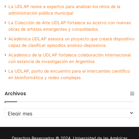
La UDLAP reúne a expertos para analizar los retos de la
administración pública municipal
La Colección de Arte UDLAP fortalece su acervo con nuevas
obras de artistas emergentes y consolidados
Académica UDLAP asesora un proyecto que creará dispositivo
capaz de clasificar episodios ansioso-depresivos
Académico de la UDLAP fortalece colaboración internacional
con estancia de investigación en Argentina
La UDLAP, punto de encuentro para el intercambio científico
en bioinformática y redes complejas
Archivos
Archivos
Derechos Reservados © 2024. Universidad de las Américas