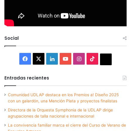
Social
Facebook
X
LinkedIn
YouTube
Instagram
TikTok
Thread
Entradas recientes
Comunidad UDLAP destaca en los Premios a! Diseño 2025
con un galardón, una Mención Plata y proyectos finalistas
Directora de la Orquesta Symphonia de la UDLAP dirige
agrupaciones de talla nacional e internacional
La convivencia familiar marca el cierre del Curso de Verano de