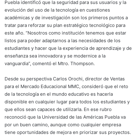
Puebla identificó que la seguridad para sus usuarios y la
evolución del uso de la tecnología en cuestiones
académicas y de investigación son los primeros puntos a
tratar para reforzar su plan estratégico tecnológico para
este año. “Nosotros como institución tenemos que estar
listos para poder adaptarnos a las necesidades de los
estudiantes y hacer que la experiencia de aprendizaje y de
enseñanza sea innovadora y se modernice a la
vanguardia”, comentó el Mtro. Thompson.
Desde su perspectiva Carlos Orochi, director de Ventas
para el Mercado Educacional MMC, consideró que el reto
de la tecnología en el mundo educativo es hacerla
disponible en cualquier lugar para todos los estudiantes y
que ellos sean capaces de utilizarla. En ese rubro
reconoció que la Universidad de las Américas Puebla va
por un buen camino, aunque como cualquier empresa
tiene oportunidades de mejora en priorizar sus proyectos.