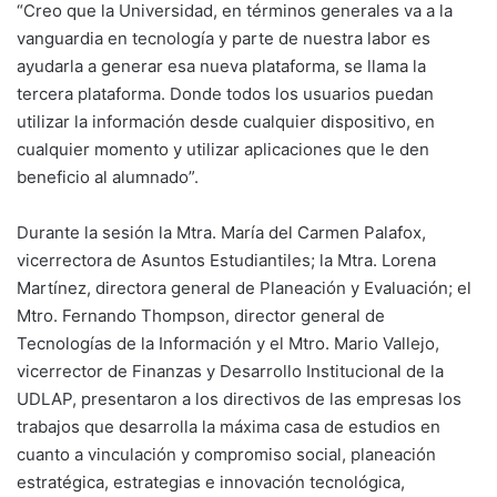
“Creo que la Universidad, en términos generales va a la
vanguardia en tecnología y parte de nuestra labor es
ayudarla a generar esa nueva plataforma, se llama la
tercera plataforma. Donde todos los usuarios puedan
utilizar la información desde cualquier dispositivo, en
cualquier momento y utilizar aplicaciones que le den
beneficio al alumnado”.
Durante la sesión la Mtra. María del Carmen Palafox,
vicerrectora de Asuntos Estudiantiles; la Mtra. Lorena
Martínez, directora general de Planeación y Evaluación; el
Mtro. Fernando Thompson, director general de
Tecnologías de la Información y el Mtro. Mario Vallejo,
vicerrector de Finanzas y Desarrollo Institucional de la
UDLAP, presentaron a los directivos de las empresas los
trabajos que desarrolla la máxima casa de estudios en
cuanto a vinculación y compromiso social, planeación
estratégica, estrategias e innovación tecnológica,