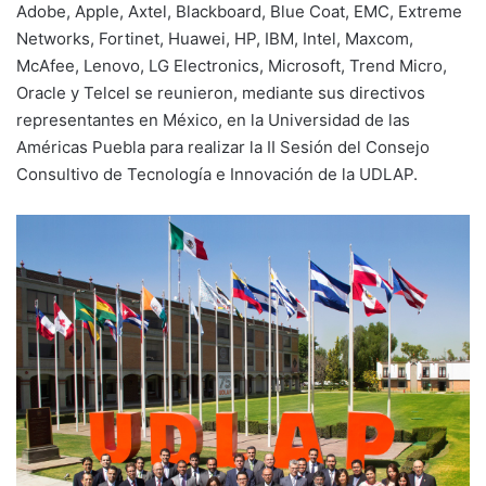
Adobe, Apple, Axtel, Blackboard, Blue Coat, EMC, Extreme
Networks, Fortinet, Huawei, HP, IBM, Intel, Maxcom,
McAfee, Lenovo, LG Electronics, Microsoft, Trend Micro,
Oracle y Telcel se reunieron, mediante sus directivos
representantes en México, en la Universidad de las
Américas Puebla para realizar la II Sesión del Consejo
Consultivo de Tecnología e Innovación de la UDLAP.