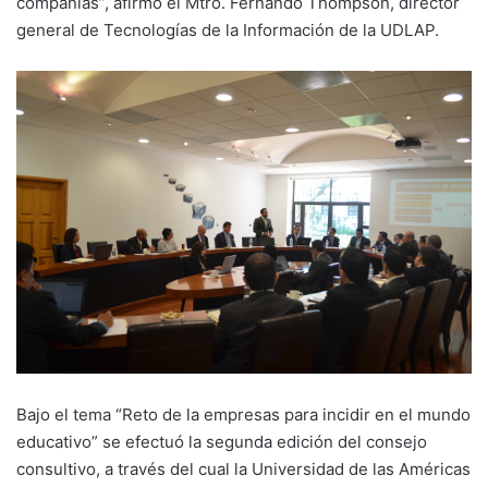
compañías”, afirmó el Mtro. Fernando Thompson, director
general de Tecnologías de la Información de la UDLAP.
Bajo el tema “Reto de la empresas para incidir en el mundo
educativo” se efectuó la segunda edición del consejo
consultivo, a través del cual la Universidad de las Américas