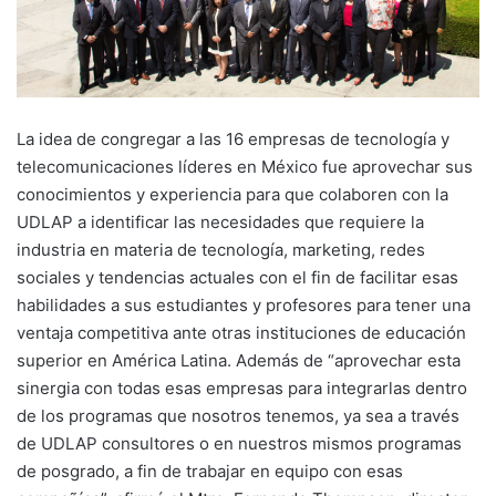
La idea de congregar a las 16 empresas de tecnología y
telecomunicaciones líderes en México fue aprovechar sus
conocimientos y experiencia para que colaboren con la
UDLAP a identificar las necesidades que requiere la
industria en materia de tecnología, marketing, redes
sociales y tendencias actuales con el fin de facilitar esas
habilidades a sus estudiantes y profesores para tener una
ventaja competitiva ante otras instituciones de educación
superior en América Latina. Además de “aprovechar esta
sinergia con todas esas empresas para integrarlas dentro
de los programas que nosotros tenemos, ya sea a través
de UDLAP consultores o en nuestros mismos programas
de posgrado, a fin de trabajar en equipo con esas