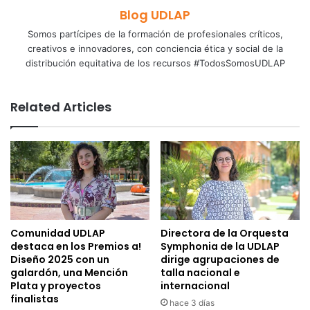
Blog UDLAP
Somos partícipes de la formación de profesionales críticos,
creativos e innovadores, con conciencia ética y social de la
distribución equitativa de los recursos #TodosSomosUDLAP
Related Articles
Comunidad UDLAP
Directora de la Orquesta
destaca en los Premios a!
Symphonia de la UDLAP
Diseño 2025 con un
dirige agrupaciones de
galardón, una Mención
talla nacional e
Plata y proyectos
internacional
finalistas
hace 3 días