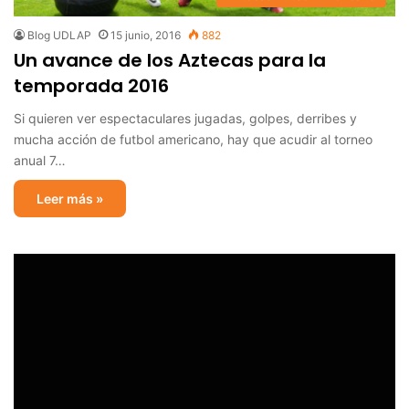
Blog UDLAP
15 junio, 2016
882
Un avance de los Aztecas para la
temporada 2016
Si quieren ver espectaculares jugadas, golpes, derribes y
mucha acción de futbol americano, hay que acudir al torneo
anual 7…
Leer más »