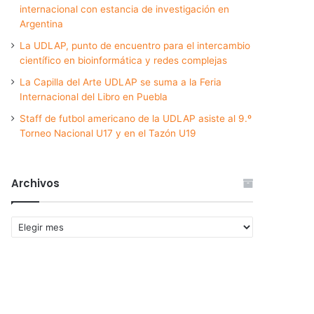
internacional con estancia de investigación en
Argentina
La UDLAP, punto de encuentro para el intercambio
científico en bioinformática y redes complejas
La Capilla del Arte UDLAP se suma a la Feria
Internacional del Libro en Puebla
Staff de futbol americano de la UDLAP asiste al 9.º
Torneo Nacional U17 y en el Tazón U19
Archivos
Archivos