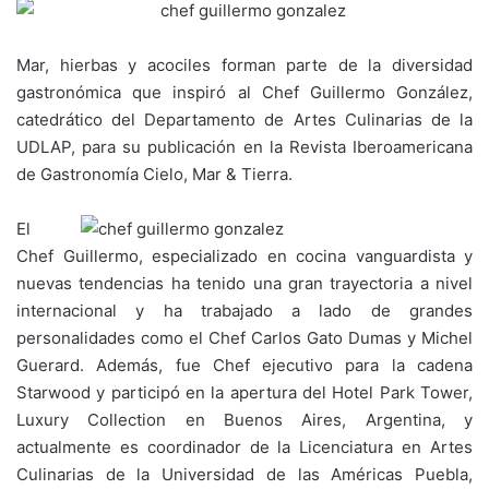
Mar, hierbas y acociles forman parte de la diversidad
gastronómica que inspiró al Chef Guillermo González,
catedrático del Departamento de Artes Culinarias de la
UDLAP, para su publicación en la Revista Iberoamericana
de Gastronomía Cielo, Mar & Tierra.
El
Chef Guillermo, especializado en cocina vanguardista y
nuevas tendencias ha tenido una gran trayectoria a nivel
internacional y ha trabajado a lado de grandes
personalidades como el Chef Carlos Gato Dumas y Michel
Guerard. Además, fue Chef ejecutivo para la cadena
Starwood y participó en la apertura del Hotel Park Tower,
Luxury Collection en Buenos Aires, Argentina, y
actualmente es coordinador de la Licenciatura en Artes
Culinarias de la Universidad de las Américas Puebla,