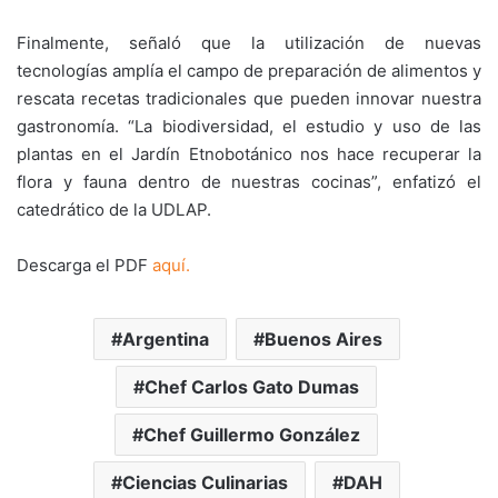
Finalmente, señaló que la utilización de nuevas
tecnologías amplía el campo de preparación de alimentos y
rescata recetas tradicionales que pueden innovar nuestra
gastronomía. “La biodiversidad, el estudio y uso de las
plantas en el Jardín Etnobotánico nos hace recuperar la
flora y fauna dentro de nuestras cocinas”, enfatizó el
catedrático de la UDLAP.
Descarga el PDF
aquí.
Argentina
Buenos Aires
Chef Carlos Gato Dumas
Chef Guillermo González
Ciencias Culinarias
DAH