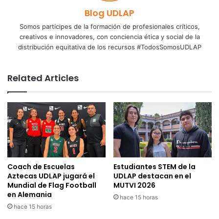
Blog UDLAP
Somos partícipes de la formación de profesionales críticos,
creativos e innovadores, con conciencia ética y social de la
distribución equitativa de los recursos #TodosSomosUDLAP
Related Articles
Coach de Escuelas
Estudiantes STEM de la
Aztecas UDLAP jugará el
UDLAP destacan en el
Mundial de Flag Football
MUTVI 2026
en Alemania
hace 15 horas
hace 15 horas