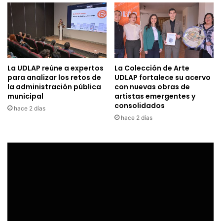
La UDLAP reúne a expertos
La Colección de Arte
para analizar los retos de
UDLAP fortalece su acervo
la administración pública
con nuevas obras de
municipal
artistas emergentes y
consolidados
hace 2 días
hace 2 días