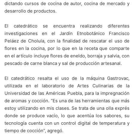
dictando cursos de cocina de autor, cocina de mercado y
desarrollo de productos.
El catedrático se encuentra realizando diferentes
investigaciones en el Jardín Etnobotánico Francisco
Peláez de Cholula, con la finalidad de rescatar el uso de
flores en la cocina, por lo que en la receta que comparte
en el artículo incluye flores de eneldo, borraja y salvia, con
pescado de carne blanca y sal de producción artesanal.
El catedrático resalta el uso de la máquina Gastrovac,
utilizada en el laboratorio de Artes Culinarias de la
Universidad de las Américas Puebla, para la impregnación
de aromas y cocción. “Es una de las herramientas que más
estoy utilizando en mis clases. Se trata de una olla exprés
donde se produce vacío, lo que acentúa los sabores, su
tecnología cuenta con un control digital de temperatura y
tiempo de cocción”, agregó.