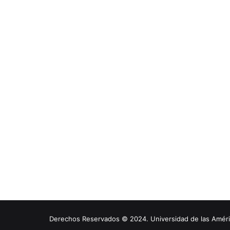
Derechos Reservados © 2024. Universidad de las América