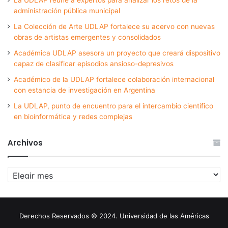
administración pública municipal
La Colección de Arte UDLAP fortalece su acervo con nuevas
obras de artistas emergentes y consolidados
Académica UDLAP asesora un proyecto que creará dispositivo
capaz de clasificar episodios ansioso-depresivos
Académico de la UDLAP fortalece colaboración internacional
con estancia de investigación en Argentina
La UDLAP, punto de encuentro para el intercambio científico
en bioinformática y redes complejas
Archivos
Archivos
Derechos Reservados © 2024. Universidad de las Américas