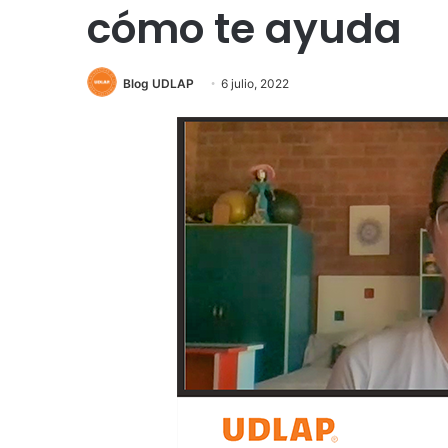
cómo te ayuda
Blog UDLAP
6 julio, 2022