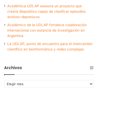
Académica UDLAP asesora un proyecto que
creará dispositivo capaz de clasificar episodios
ansioso-depresivos
Académico de la UDLAP fortalece colaboración
internacional con estancia de investigación en
Argentina
La UDLAP, punto de encuentro para el intercambio
científico en bioinformática y redes complejas
Archivos
Archivos