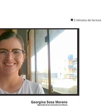
2 minutos de lectura