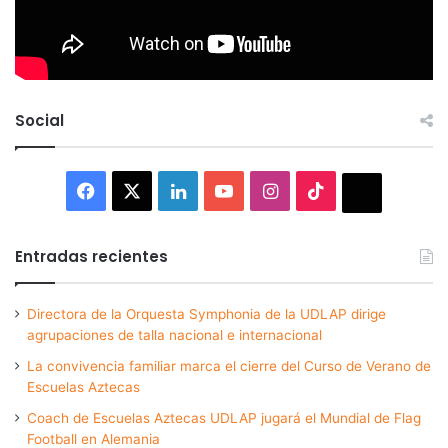
Social
Facebook
X
LinkedIn
YouTube
Instagram
TikTok
Thread
Entradas recientes
Directora de la Orquesta Symphonia de la UDLAP dirige
agrupaciones de talla nacional e internacional
La convivencia familiar marca el cierre del Curso de Verano de
Escuelas Aztecas
Coach de Escuelas Aztecas UDLAP jugará el Mundial de Flag
Football en Alemania