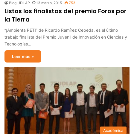
Blog UDLAP
13 marzo, 2015
753
Listos los finalistas del premio Foros por
la Tierra
“¡Ambienta PET!” de Ricardo Ramírez Cepeda, es el último
trabajo finalista del Premio Juvenil de Innovación en Ciencias y
Tecnologías…
Leer más »
Académica