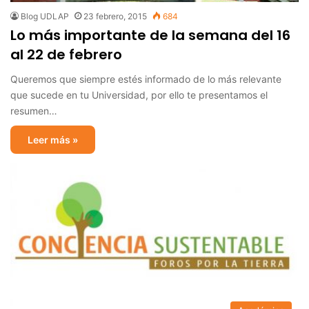
Blog UDLAP
23 febrero, 2015
684
Lo más importante de la semana del 16
al 22 de febrero
Queremos que siempre estés informado de lo más relevante
que sucede en tu Universidad, por ello te presentamos el
resumen…
Leer más »