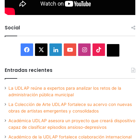
Social
Facebook
X
LinkedIn
YouTube
Instagram
TikTok
Thread
Entradas recientes
La UDLAP reúne a expertos para analizar los retos de la
administración pública municipal
La Colección de Arte UDLAP fortalece su acervo con nuevas
obras de artistas emergentes y consolidados
Académica UDLAP asesora un proyecto que creará dispositivo
capaz de clasificar episodios ansioso-depresivos
Académico de la UDLAP fortalece colaboración internacional