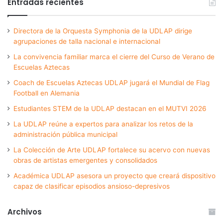
Entradas recientes
Directora de la Orquesta Symphonia de la UDLAP dirige
agrupaciones de talla nacional e internacional
La convivencia familiar marca el cierre del Curso de Verano de
Escuelas Aztecas
Coach de Escuelas Aztecas UDLAP jugará el Mundial de Flag
Football en Alemania
Estudiantes STEM de la UDLAP destacan en el MUTVI 2026
La UDLAP reúne a expertos para analizar los retos de la
administración pública municipal
La Colección de Arte UDLAP fortalece su acervo con nuevas
obras de artistas emergentes y consolidados
Académica UDLAP asesora un proyecto que creará dispositivo
capaz de clasificar episodios ansioso-depresivos
Archivos