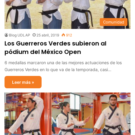
Comunidad
Blog UDLAP
25 abril, 2019
912
Los Guerreros Verdes subieron al
pódium del México Open
6 medallas marcaron una de las mejores actuaciones de los
Guerreros Verdes en lo que va de la temporada, casi…
Leer más »