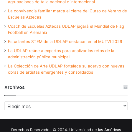
agrupaciones de talla nacional e internacional
La convivencia familiar marca el cierre del Curso de Verano de
Escuelas Aztecas
Coach de Escuelas Aztecas UDLAP jugará el Mundial de Flag
Football en Alemania
Estudiantes STEM de la UDLAP destacan en el MUTVI 2026
La UDLAP reúne a expertos para analizar los retos de la
administración pública municipal
La Colección de Arte UDLAP fortalece su acervo con nuevas
obras de artistas emergentes y consolidados
Archivos
Archivos
Derechos Reservados © 2024. Universidad de las Américas