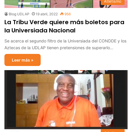
Atletismo
Blog UDLAP
19 abril, 2022
956
La Tribu Verde quiere más boletos para
la Universiada Nacional
Se acerca el segundo filtro de la Universiada del CONDDE y los
Aztecas de la UDLAP tienen pretensiones de superarlo…
Leer más »