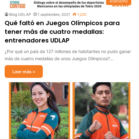
Atletismo
Blog UDLAP
1 septiembre, 2021
1,220
Qué faltó en Juegos Olímpicos para
tener más de cuatro medallas:
entrenadores UDLAP
¿Por qué un país de 127 millones de habitantes no pudo ganar
más de cuatro medallas de unos Juegos Olímpicos?…
Leer más »