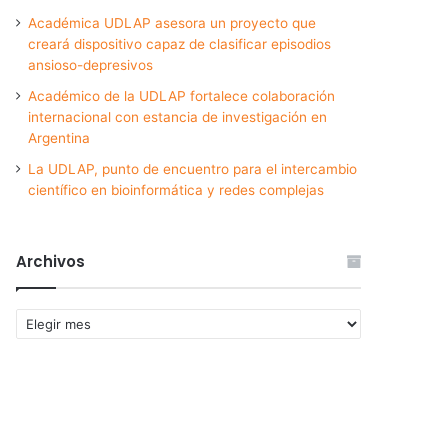
Académica UDLAP asesora un proyecto que
creará dispositivo capaz de clasificar episodios
ansioso-depresivos
Académico de la UDLAP fortalece colaboración
internacional con estancia de investigación en
Argentina
La UDLAP, punto de encuentro para el intercambio
científico en bioinformática y redes complejas
Archivos
Archivos