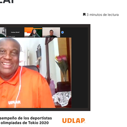
3 minutos de lectura