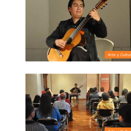
Arte y Cultu