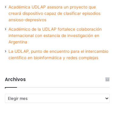
Académica UDLAP asesora un proyecto que
creará dispositivo capaz de clasificar episodios
ansioso-depresivos
Académico de la UDLAP fortalece colaboración
internacional con estancia de investigación en
Argentina
La UDLAP, punto de encuentro para el intercambio
científico en bioinformática y redes complejas
Archivos
Archivos