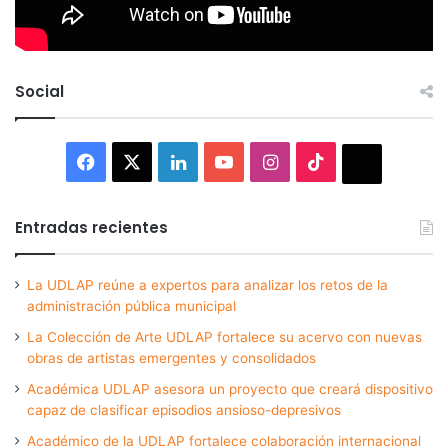
Social
Facebook
X
LinkedIn
YouTube
Instagram
TikTok
Thread
Entradas recientes
La UDLAP reúne a expertos para analizar los retos de la
administración pública municipal
La Colección de Arte UDLAP fortalece su acervo con nuevas
obras de artistas emergentes y consolidados
Académica UDLAP asesora un proyecto que creará dispositivo
capaz de clasificar episodios ansioso-depresivos
Académico de la UDLAP fortalece colaboración internacional