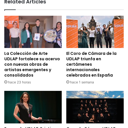
Related Articles
La Colección de Arte
El Coro de Cámara de la
UDLAP fortalece su acervo
UDLAP triunfa en
con nuevas obras de
certámenes
artistas emergentes y
internacionales
consolidados
celebrados en España
hace 23 horas
hace 1 semana