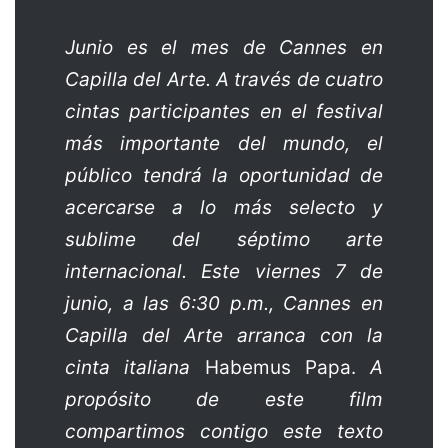
Junio es el mes de Cannes en
Capilla del Arte. A través de cuatro
cintas participantes en el festival
más importante del mundo, el
público tendrá la oportunidad de
acercarse a lo más selecto y
sublime del séptimo arte
internacional. Este viernes 7 de
junio, a las 6:30 p.m., Cannes en
Capilla del Arte arranca con la
cinta italiana
Habemus Papa.
A
propósito de este film
compartimos contigo este texto