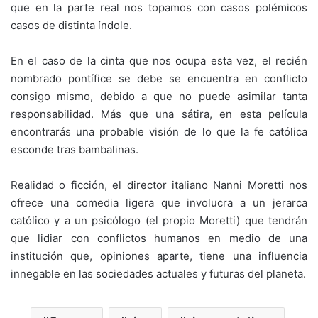
que en la parte real nos topamos con casos polémicos
casos de distinta índole.
En el caso de la cinta que nos ocupa esta vez, el recién
nombrado pontífice se debe se encuentra en conflicto
consigo mismo, debido a que no puede asimilar tanta
responsabilidad. Más que una sátira, en esta película
encontrarás una probable visión de lo que la fe católica
esconde tras bambalinas.
Realidad o ficción, el director italiano Nanni Moretti nos
ofrece una comedia ligera que involucra a un jerarca
católico y a un psicólogo (el propio Moretti) que tendrán
que lidiar con conflictos humanos en medio de una
institución que, opiniones aparte, tiene una influencia
innegable en las sociedades actuales y futuras del planeta.