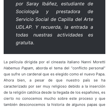
por Saray Ibáñez, estudiante de
Sociología y prestadora de
Servicio Social de Capilla del Arte
UDLAP. Y recuerda, la entrada a
todas nuestras actividades es
gratuita.
La película dirigida por el cineasta italiano Nanni Moretti
Habemus
Papam
, aborda el tema del “conflicto personal”
que sufre un cardenal que es elegido como el nuevo Papa.
Ahora bien, a pesar de que nuestro país se ha
caracterizado por ser muy religioso debido a la inserción
de la religión católica desde la llegada de los españoles, es
cierto no conocemos mucho sobre este proceso y que
también desconocemos la historia de algunos papas que