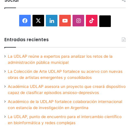
Social
Facebook
X
LinkedIn
YouTube
Instagram
TikTok
Thread
Entradas recientes
La UDLAP reúne a expertos para analizar los retos de la
administración pública municipal
La Colección de Arte UDLAP fortalece su acervo con nuevas
obras de artistas emergentes y consolidados
Académica UDLAP asesora un proyecto que creará dispositivo
capaz de clasificar episodios ansioso-depresivos
Académico de la UDLAP fortalece colaboración internacional
con estancia de investigación en Argentina
La UDLAP, punto de encuentro para el intercambio científico
en bioinformática y redes complejas