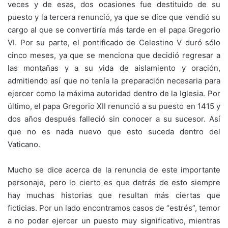
veces y de esas, dos ocasiones fue destituido de su
puesto y la tercera renunció, ya que se dice que vendió su
cargo al que se convertiría más tarde en el papa Gregorio
VI. Por su parte, el pontificado de Celestino V duró sólo
cinco meses, ya que se menciona que decidió regresar a
las montañas y a su vida de aislamiento y oración,
admitiendo así que no tenía la preparación necesaria para
ejercer como la máxima autoridad dentro de la Iglesia. Por
último, el papa Gregorio XII renunció a su puesto en 1415 y
dos años después falleció sin conocer a su sucesor. Así
que no es nada nuevo que esto suceda dentro del
Vaticano.
Mucho se dice acerca de la renuncia de este importante
personaje, pero lo cierto es que detrás de esto siempre
hay muchas historias que resultan más ciertas que
ficticias. Por un lado encontramos casos de “estrés”, temor
a no poder ejercer un puesto muy significativo, mientras