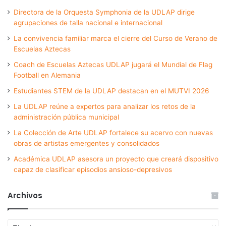
Directora de la Orquesta Symphonia de la UDLAP dirige
agrupaciones de talla nacional e internacional
La convivencia familiar marca el cierre del Curso de Verano de
Escuelas Aztecas
Coach de Escuelas Aztecas UDLAP jugará el Mundial de Flag
Football en Alemania
Estudiantes STEM de la UDLAP destacan en el MUTVI 2026
La UDLAP reúne a expertos para analizar los retos de la
administración pública municipal
La Colección de Arte UDLAP fortalece su acervo con nuevas
obras de artistas emergentes y consolidados
Académica UDLAP asesora un proyecto que creará dispositivo
capaz de clasificar episodios ansioso-depresivos
Archivos
Archivos