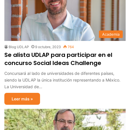
Academia
Blog UDLAP
9 octubre, 2023
764
Se alista UDLAP para participar en el
concurso Social Ideas Challenge
Concursará al lado de universidades de diferentes países,
siendo la UDLAP la única institución representando a México.
La Universidad de…
Leer más »