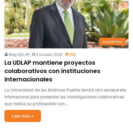
Académica
Blog UDLAP
4 octubre, 2020
658
La UDLAP mantiene proyectos
colaborativos con instituciones
internacionales
La Universidad de las Américas Puebla tendrá otro escaparate
internacional para presentar las investigaciones colaborativas
que realiza su profesorado con…
Leer más »