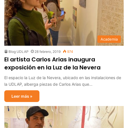
Academia
Blog UDLAP
28 febrero, 2019
974
El artista Carlos Arias inaugura
exposición en la Luz de la Nevera
El espacio la Luz de la Nevera, ubicado en las instalaciones de
la UDLAP, alberga piezas de Carlos Arias que…
Leer más »