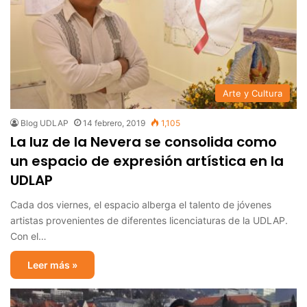
Arte y Cultura
Blog UDLAP
14 febrero, 2019
1,105
La luz de la Nevera se consolida como
un espacio de expresión artística en la
UDLAP
Cada dos viernes, el espacio alberga el talento de jóvenes
artistas provenientes de diferentes licenciaturas de la UDLAP.
Con el…
Leer más »