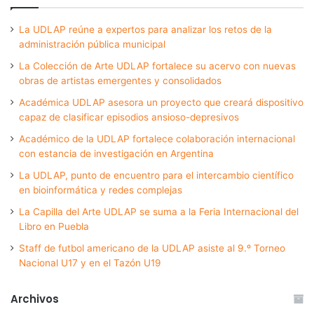
La UDLAP reúne a expertos para analizar los retos de la
administración pública municipal
La Colección de Arte UDLAP fortalece su acervo con nuevas
obras de artistas emergentes y consolidados
Académica UDLAP asesora un proyecto que creará dispositivo
capaz de clasificar episodios ansioso-depresivos
Académico de la UDLAP fortalece colaboración internacional
con estancia de investigación en Argentina
La UDLAP, punto de encuentro para el intercambio científico
en bioinformática y redes complejas
La Capilla del Arte UDLAP se suma a la Feria Internacional del
Libro en Puebla
Staff de futbol americano de la UDLAP asiste al 9.º Torneo
Nacional U17 y en el Tazón U19
Archivos