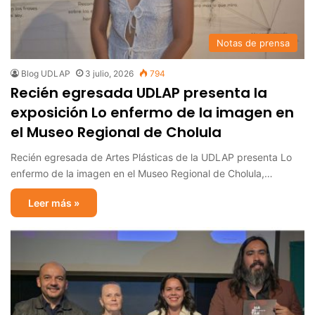
Notas de prensa
Blog UDLAP
3 julio, 2026
794
Recién egresada UDLAP presenta la
exposición Lo enfermo de la imagen en
el Museo Regional de Cholula
Recién egresada de Artes Plásticas de la UDLAP presenta Lo
enfermo de la imagen en el Museo Regional de Cholula,…
Leer más »