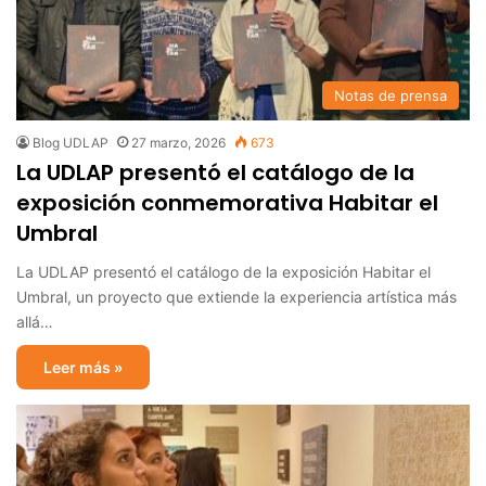
Notas de prensa
Blog UDLAP
27 marzo, 2026
673
La UDLAP presentó el catálogo de la
exposición conmemorativa Habitar el
Umbral
La UDLAP presentó el catálogo de la exposición Habitar el
Umbral, un proyecto que extiende la experiencia artística más
allá…
Leer más »