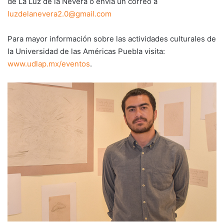
de La Luz de la Nevera o envía un correo a
luzdelanevera2.0@gmail.com
Para mayor información sobre las actividades culturales de
la Universidad de las Américas Puebla visita:
www.udlap.mx/eventos
.