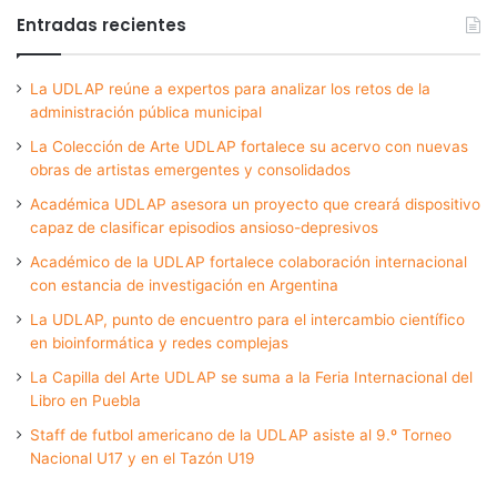
Entradas recientes
La UDLAP reúne a expertos para analizar los retos de la
administración pública municipal
La Colección de Arte UDLAP fortalece su acervo con nuevas
obras de artistas emergentes y consolidados
Académica UDLAP asesora un proyecto que creará dispositivo
capaz de clasificar episodios ansioso-depresivos
Académico de la UDLAP fortalece colaboración internacional
con estancia de investigación en Argentina
La UDLAP, punto de encuentro para el intercambio científico
en bioinformática y redes complejas
La Capilla del Arte UDLAP se suma a la Feria Internacional del
Libro en Puebla
Staff de futbol americano de la UDLAP asiste al 9.º Torneo
Nacional U17 y en el Tazón U19