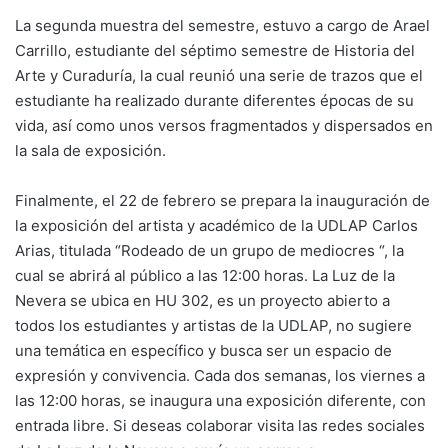
La segunda muestra del semestre, estuvo a cargo de Arael
Carrillo, estudiante del séptimo semestre de Historia del
Arte y Curaduría, la cual reunió una serie de trazos que el
estudiante ha realizado durante diferentes épocas de su
vida, así como unos versos fragmentados y dispersados en
la sala de exposición.
Finalmente, el 22 de febrero se prepara la inauguración de
la exposición del artista y académico de la UDLAP Carlos
Arias, titulada “Rodeado de un grupo de mediocres “, la
cual se abrirá al público a las 12:00 horas. La Luz de la
Nevera se ubica en HU 302, es un proyecto abierto a
todos los estudiantes y artistas de la UDLAP, no sugiere
una temática en específico y busca ser un espacio de
expresión y convivencia. Cada dos semanas, los viernes a
las 12:00 horas, se inaugura una exposición diferente, con
entrada libre. Si deseas colaborar visita las redes sociales