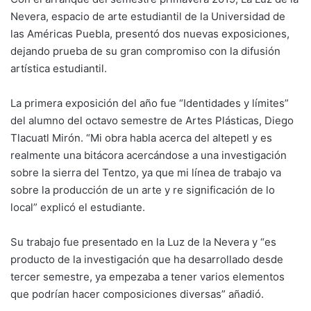
Nevera, espacio de arte estudiantil de la Universidad de
las Américas Puebla, presentó dos nuevas exposiciones,
dejando prueba de su gran compromiso con la difusión
artística estudiantil.
La primera exposición del año fue “Identidades y límites”
del alumno del octavo semestre de Artes Plásticas, Diego
Tlacuatl Mirón. “Mi obra habla acerca del altepetl y es
realmente una bitácora acercándose a una investigación
sobre la sierra del Tentzo, ya que mi línea de trabajo va
sobre la producción de un arte y re significación de lo
local” explicó el estudiante.
Su trabajo fue presentado en la Luz de la Nevera y “es
producto de la investigación que ha desarrollado desde
tercer semestre, ya empezaba a tener varios elementos
que podrían hacer composiciones diversas” añadió.