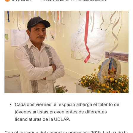
Cada dos viernes, el espacio alberga el talento de
jóvenes artistas provenientes de diferentes
licenciaturas de la UDLAP.
Con el arranque del semestre primavera 2019, La Luz de la