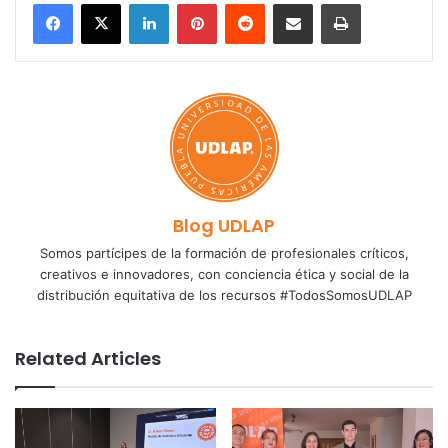
LinkedIn
Pinterest
Reddit
Share via Email
Print
Blog UDLAP
Somos partícipes de la formación de profesionales críticos,
creativos e innovadores, con conciencia ética y social de la
distribución equitativa de los recursos #TodosSomosUDLAP
Related Articles