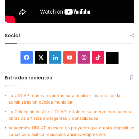
Social
Facebook
X
LinkedIn
YouTube
Instagram
TikTok
Thread
Entradas recientes
La UDLAP reúne a expertos para analizar los retos de la
administración pública municipal
La Colección de Arte UDLAP fortalece su acervo con nuevas
obras de artistas emergentes y consolidados
Académica UDLAP asesora un proyecto que creará dispositivo
capaz de clasificar episodios ansioso-depresivos