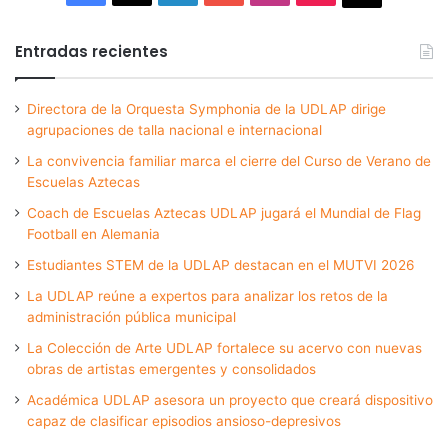
Entradas recientes
Directora de la Orquesta Symphonia de la UDLAP dirige
agrupaciones de talla nacional e internacional
La convivencia familiar marca el cierre del Curso de Verano de
Escuelas Aztecas
Coach de Escuelas Aztecas UDLAP jugará el Mundial de Flag
Football en Alemania
Estudiantes STEM de la UDLAP destacan en el MUTVI 2026
La UDLAP reúne a expertos para analizar los retos de la
administración pública municipal
La Colección de Arte UDLAP fortalece su acervo con nuevas
obras de artistas emergentes y consolidados
Académica UDLAP asesora un proyecto que creará dispositivo
capaz de clasificar episodios ansioso-depresivos