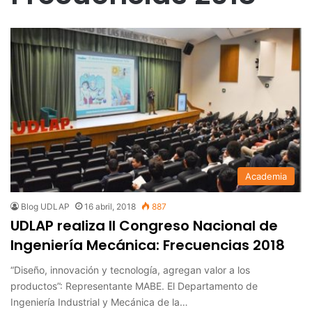
Academia
Blog UDLAP
16 abril, 2018
887
UDLAP realiza II Congreso Nacional de
Ingeniería Mecánica: Frecuencias 2018
“Diseño, innovación y tecnología, agregan valor a los
productos”: Representante MABE. El Departamento de
Ingeniería Industrial y Mecánica de la…