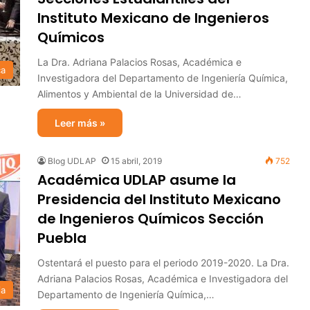
Instituto Mexicano de Ingenieros
Químicos
La Dra. Adriana Palacios Rosas, Académica e
ca
Investigadora del Departamento de Ingeniería Química,
Alimentos y Ambiental de la Universidad de…
Leer más »
Blog UDLAP
15 abril, 2019
752
Académica UDLAP asume la
Presidencia del Instituto Mexicano
de Ingenieros Químicos Sección
Puebla
Ostentará el puesto para el periodo 2019-2020. La Dra.
Adriana Palacios Rosas, Académica e Investigadora del
ia
Departamento de Ingeniería Química,…