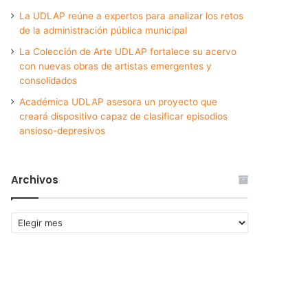
La UDLAP reúne a expertos para analizar los retos
de la administración pública municipal
La Colección de Arte UDLAP fortalece su acervo
con nuevas obras de artistas emergentes y
consolidados
Académica UDLAP asesora un proyecto que
creará dispositivo capaz de clasificar episodios
ansioso-depresivos
Archivos
Archivos