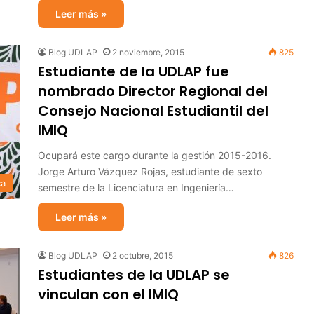
Leer más »
Blog UDLAP
2 noviembre, 2015
825
Estudiante de la UDLAP fue
nombrado Director Regional del
Consejo Nacional Estudiantil del
IMIQ
Ocupará este cargo durante la gestión 2015-2016.
Jorge Arturo Vázquez Rojas, estudiante de sexto
ca
semestre de la Licenciatura en Ingeniería…
Leer más »
Blog UDLAP
2 octubre, 2015
826
Estudiantes de la UDLAP se
vinculan con el IMIQ