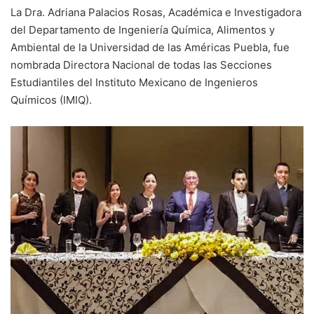
La Dra. Adriana Palacios Rosas, Académica e Investigadora
del Departamento de Ingeniería Química, Alimentos y
Ambiental de la Universidad de las Américas Puebla, fue
nombrada Directora Nacional de todas las Secciones
Estudiantiles del Instituto Mexicano de Ingenieros
Químicos (IMIQ).