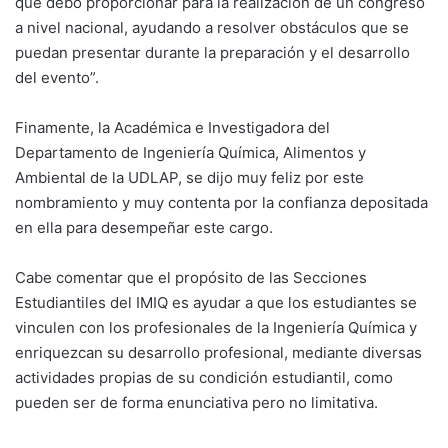
que debo proporcionar para la realización de un congreso
a nivel nacional, ayudando a resolver obstáculos que se
puedan presentar durante la preparación y el desarrollo
del evento”.
Finamente, la Académica e Investigadora del
Departamento de Ingeniería Química, Alimentos y
Ambiental de la UDLAP, se dijo muy feliz por este
nombramiento y muy contenta por la confianza depositada
en ella para desempeñar este cargo.
Cabe comentar que el propósito de las Secciones
Estudiantiles del IMIQ es ayudar a que los estudiantes se
vinculen con los profesionales de la Ingeniería Química y
enriquezcan su desarrollo profesional, mediante diversas
actividades propias de su condición estudiantil, como
pueden ser de forma enunciativa pero no limitativa.