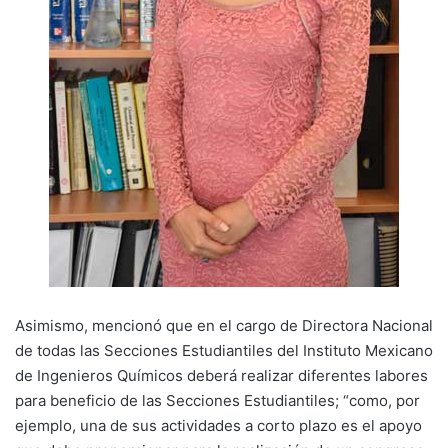
Asimismo, mencionó que en el cargo de Directora Nacional
de todas las Secciones Estudiantiles del Instituto Mexicano
de Ingenieros Químicos deberá realizar diferentes labores
para beneficio de las Secciones Estudiantiles; “como, por
ejemplo, una de sus actividades a corto plazo es el apoyo