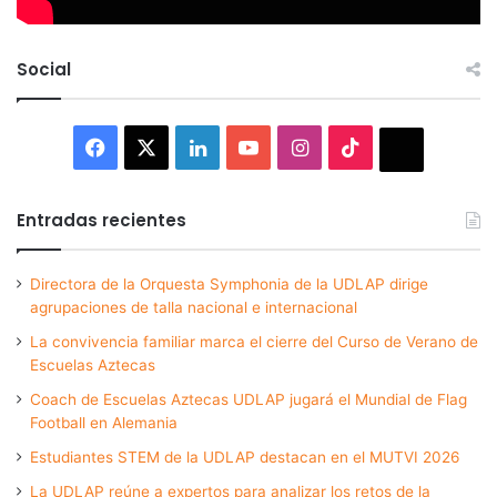
Social
Facebook
X
LinkedIn
YouTube
Instagram
TikTok
Thread
Entradas recientes
Directora de la Orquesta Symphonia de la UDLAP dirige
agrupaciones de talla nacional e internacional
La convivencia familiar marca el cierre del Curso de Verano de
Escuelas Aztecas
Coach de Escuelas Aztecas UDLAP jugará el Mundial de Flag
Football en Alemania
Estudiantes STEM de la UDLAP destacan en el MUTVI 2026
La UDLAP reúne a expertos para analizar los retos de la