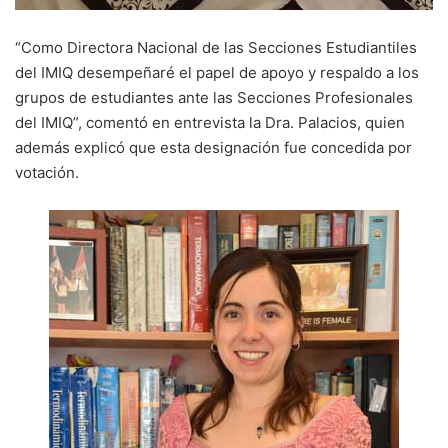
“Como Directora Nacional de las Secciones Estudiantiles
del IMIQ desempeñaré el papel de apoyo y respaldo a los
grupos de estudiantes ante las Secciones Profesionales
del IMIQ”, comentó en entrevista la Dra. Palacios, quien
además explicó que esta designación fue concedida por
votación.