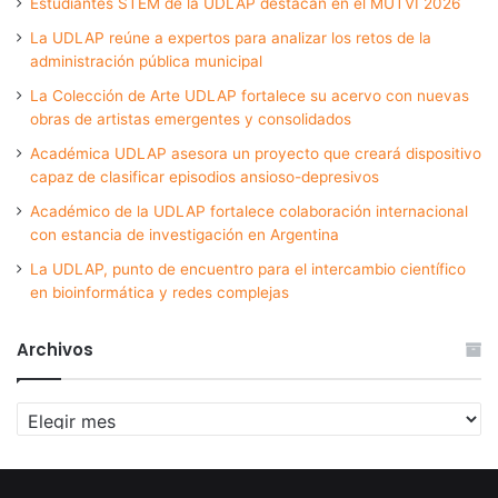
Estudiantes STEM de la UDLAP destacan en el MUTVI 2026
La UDLAP reúne a expertos para analizar los retos de la
administración pública municipal
La Colección de Arte UDLAP fortalece su acervo con nuevas
obras de artistas emergentes y consolidados
Académica UDLAP asesora un proyecto que creará dispositivo
capaz de clasificar episodios ansioso-depresivos
Académico de la UDLAP fortalece colaboración internacional
con estancia de investigación en Argentina
La UDLAP, punto de encuentro para el intercambio científico
en bioinformática y redes complejas
Archivos
Archivos