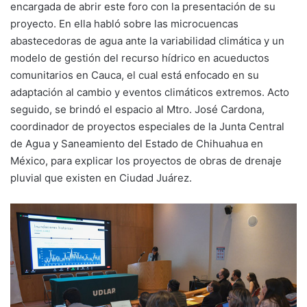
encargada de abrir este foro con la presentación de su
proyecto. En ella habló sobre las microcuencas
abastecedoras de agua ante la variabilidad climática y un
modelo de gestión del recurso hídrico en acueductos
comunitarios en Cauca, el cual está enfocado en su
adaptación al cambio y eventos climáticos extremos. Acto
seguido, se brindó el espacio al Mtro. José Cardona,
coordinador de proyectos especiales de la Junta Central
de Agua y Saneamiento del Estado de Chihuahua en
México, para explicar los proyectos de obras de drenaje
pluvial que existen en Ciudad Juárez.