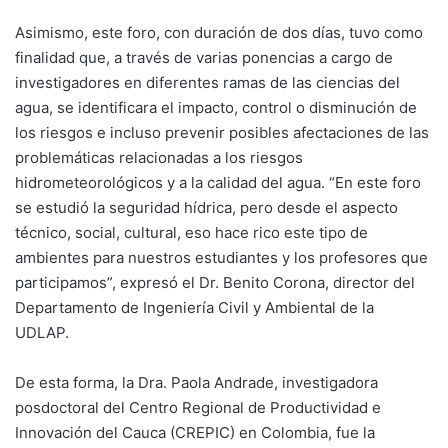
Asimismo, este foro, con duración de dos días, tuvo como
finalidad que, a través de varias ponencias a cargo de
investigadores en diferentes ramas de las ciencias del
agua, se identificara el impacto, control o disminución de
los riesgos e incluso prevenir posibles afectaciones de las
problemáticas relacionadas a los riesgos
hidrometeorológicos y a la calidad del agua. “En este foro
se estudió la seguridad hídrica, pero desde el aspecto
técnico, social, cultural, eso hace rico este tipo de
ambientes para nuestros estudiantes y los profesores que
participamos”, expresó el Dr. Benito Corona, director del
Departamento de Ingeniería Civil y Ambiental de la
UDLAP.
De esta forma, la Dra. Paola Andrade, investigadora
posdoctoral del Centro Regional de Productividad e
Innovación del Cauca (CREPIC) en Colombia, fue la