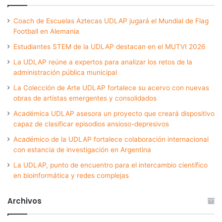
Coach de Escuelas Aztecas UDLAP jugará el Mundial de Flag
Football en Alemania
Estudiantes STEM de la UDLAP destacan en el MUTVI 2026
La UDLAP reúne a expertos para analizar los retos de la
administración pública municipal
La Colección de Arte UDLAP fortalece su acervo con nuevas
obras de artistas emergentes y consolidados
Académica UDLAP asesora un proyecto que creará dispositivo
capaz de clasificar episodios ansioso-depresivos
Académico de la UDLAP fortalece colaboración internacional
con estancia de investigación en Argentina
La UDLAP, punto de encuentro para el intercambio científico
en bioinformática y redes complejas
Archivos