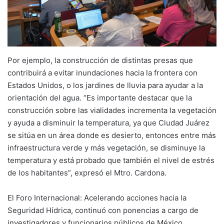
Por ejemplo, la construcción de distintas presas que
contribuirá a evitar inundaciones hacia la frontera con
Estados Unidos, o los jardines de lluvia para ayudar a la
orientación del agua. “Es importante destacar que la
construcción sobre las vialidades incrementa la vegetación
y ayuda a disminuir la temperatura, ya que Ciudad Juárez
se sitúa en un área donde es desierto, entonces entre más
infraestructura verde y más vegetación, se disminuye la
temperatura y está probado que también el nivel de estrés
de los habitantes”, expresó el Mtro. Cardona.
El Foro Internacional: Acelerando acciones hacia la
Seguridad Hídrica, continuó con ponencias a cargo de
investigadores y funcionarios públicos de México,