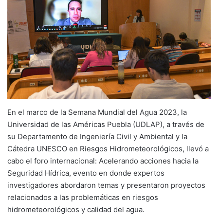
En el marco de la Semana Mundial del Agua 2023, la
Universidad de las Américas Puebla (UDLAP), a través de
su Departamento de Ingeniería Civil y Ambiental y la
Cátedra UNESCO en Riesgos Hidrometeorológicos, llevó a
cabo el foro internacional: Acelerando acciones hacia la
Seguridad Hídrica, evento en donde expertos
investigadores abordaron temas y presentaron proyectos
relacionados a las problemáticas en riesgos
hidrometeorológicos y calidad del agua.