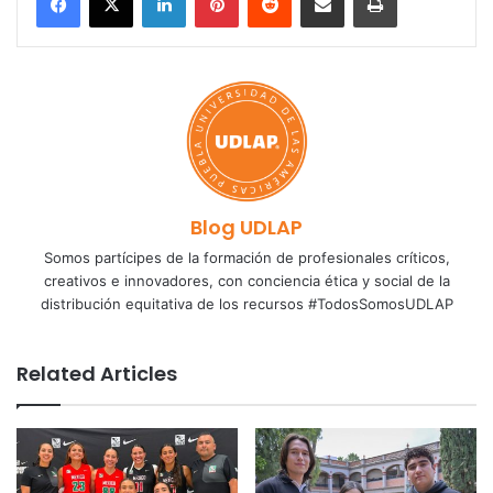
Blog UDLAP
Somos partícipes de la formación de profesionales críticos,
creativos e innovadores, con conciencia ética y social de la
distribución equitativa de los recursos #TodosSomosUDLAP
Related Articles