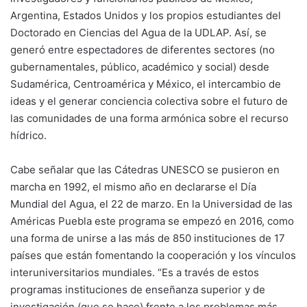
Argentina, Estados Unidos y los propios estudiantes del
Doctorado en Ciencias del Agua de la UDLAP. Así, se
generó entre espectadores de diferentes sectores (no
gubernamentales, público, académico y social) desde
Sudamérica, Centroamérica y México, el intercambio de
ideas y el generar conciencia colectiva sobre el futuro de
las comunidades de una forma armónica sobre el recurso
hídrico.
Cabe señalar que las Cátedras UNESCO se pusieron en
marcha en 1992, el mismo año en declararse el Día
Mundial del Agua, el 22 de marzo. En la Universidad de las
Américas Puebla este programa se empezó en 2016, como
una forma de unirse a las más de 850 instituciones de 17
países que están fomentando la cooperación y los vínculos
interuniversitarios mundiales. “Es a través de estos
programas instituciones de enseñanza superior y de
investigación (que se hace) frente a los problemas más