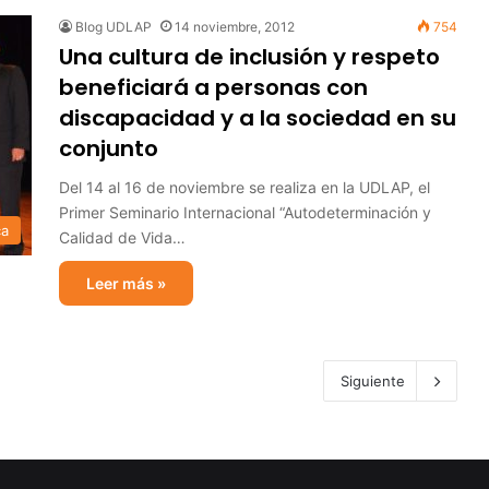
Blog UDLAP
14 noviembre, 2012
754
Una cultura de inclusión y respeto
beneficiará a personas con
discapacidad y a la sociedad en su
conjunto
Del 14 al 16 de noviembre se realiza en la UDLAP, el
Primer Seminario Internacional “Autodeterminación y
ca
Calidad de Vida…
Leer más »
Siguiente