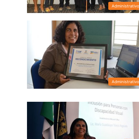
Administrativ
Administrativ