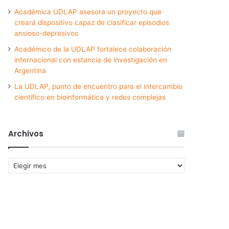
Académica UDLAP asesora un proyecto que
creará dispositivo capaz de clasificar episodios
ansioso-depresivos
Académico de la UDLAP fortalece colaboración
internacional con estancia de investigación en
Argentina
La UDLAP, punto de encuentro para el intercambio
científico en bioinformática y redes complejas
Archivos
Archivos