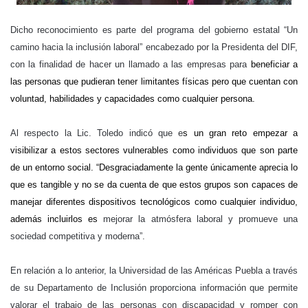
Dicho reconocimiento es parte del programa del gobierno estatal
“Un
camino hacia la inclusión laboral” encabezado por la Presidenta del DIF,
con la finalidad de hacer un llamado a las empresas para
beneficiar a
las personas que pudieran tener limitantes físicas pero que cuentan con
voluntad, habilidades y capacidades como cualquier persona.
Al respecto la Lic. Toledo indicó que e
s un gran reto empezar a
visibilizar a estos sectores vulnerables como individuos que son parte
de un entorno social. “Desgraciadamente la gente únicamente aprecia lo
que es tangible y no se da cuenta de que estos grupos son capaces de
manejar diferentes dispositivos tecnológicos como cualquier individuo,
además incluirlos es
mejorar la atmósfera laboral y promueve una
sociedad competitiva y moderna”.
En relación a lo anterior, la Universidad de las Américas Puebla a través
de su Departamento de Inclusión proporciona información que permite
valorar el trabajo de las personas con discapacidad y romper con