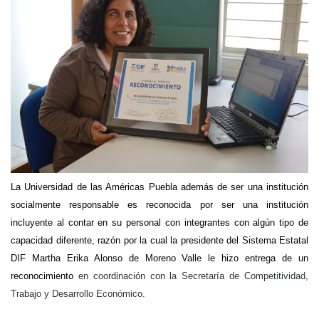
La Universidad de las Américas Puebla además de ser una institución
socialmente responsable es reconocida por ser una institución
incluyente al contar en su personal con integrantes con algún tipo de
capacidad diferente, razón por la cual la presidente del Sistema Estatal
DIF Martha Erika Alonso de Moreno Valle le hizo entrega de un
reconocimiento
en coordinación con la Secretaría de Competitividad,
Trabajo y Desarrollo Económico.