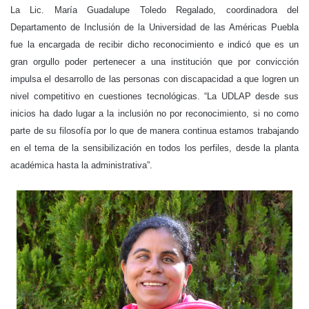
La Lic. María Guadalupe Toledo Regalado, coordinadora del
Departamento de Inclusión de la Universidad de las Américas Puebla
fue la encargada de recibir dicho reconocimiento e indicó que es un
gran orgullo poder pertenecer a una institución que por convicción
impulsa el desarrollo de las personas con discapacidad a que logren un
nivel competitivo en cuestiones tecnológicas.
“La UDLAP desde sus
inicios ha dado lugar a la inclusión no por reconocimiento, si no como
parte de su filosofía por lo que de manera continua estamos trabajando
en el tema de la sensibilización en todos los perfiles, desde la planta
académica hasta la administrativa”.