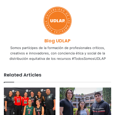
Blog UDLAP
Somos partícipes de la formación de profesionales críticos,
creativos e innovadores, con conciencia ética y social de la
distribución equitativa de los recursos #TodosSomosUDLAP
Related Articles