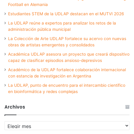
Football en Alemania
Estudiantes STEM de la UDLAP destacan en el MUTVI 2026
La UDLAP reúne a expertos para analizar los retos de la
administración pública municipal
La Colección de Arte UDLAP fortalece su acervo con nuevas
obras de artistas emergentes y consolidados
Académica UDLAP asesora un proyecto que creará dispositivo
capaz de clasificar episodios ansioso-depresivos
Académico de la UDLAP fortalece colaboración internacional
con estancia de investigación en Argentina
La UDLAP, punto de encuentro para el intercambio científico
en bioinformática y redes complejas
Archivos
Archivos