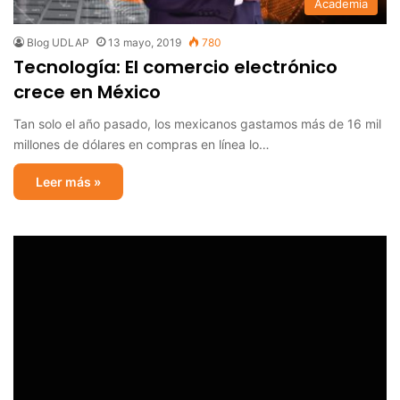
Academia
Blog UDLAP
13 mayo, 2019
780
Tecnología: El comercio electrónico
crece en México
Tan solo el año pasado, los mexicanos gastamos más de 16 mil
millones de dólares en compras en línea lo…
Leer más »