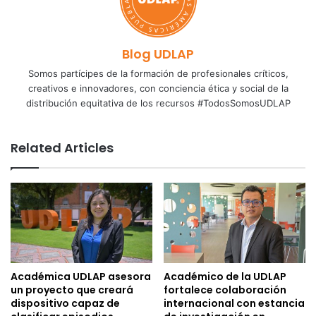
Blog UDLAP
Somos partícipes de la formación de profesionales críticos,
creativos e innovadores, con conciencia ética y social de la
distribución equitativa de los recursos #TodosSomosUDLAP
Related Articles
Académica UDLAP asesora
Académico de la UDLAP
un proyecto que creará
fortalece colaboración
dispositivo capaz de
internacional con estancia