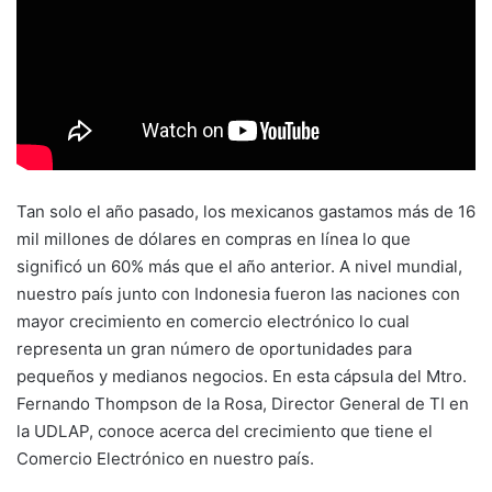
Tan solo el año pasado, los mexicanos gastamos más de 16
mil millones de dólares en compras en línea lo que
significó un 60% más que el año anterior. A nivel mundial,
nuestro país junto con Indonesia fueron las naciones con
mayor crecimiento en comercio electrónico lo cual
representa un gran número de oportunidades para
pequeños y medianos negocios. En esta cápsula del Mtro.
Fernando Thompson de la Rosa, Director General de TI en
la UDLAP, conoce acerca del crecimiento que tiene el
Comercio Electrónico en nuestro país.