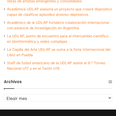
obras de artistas emergentes y consolidados
Académica UDLAP asesora un proyecto que creará dispositivo
capaz de clasificar episodios ansioso-depresivos
Académico de la UDLAP fortalece colaboración internacional
con estancia de investigación en Argentina
La UDLAP, punto de encuentro para el intercambio científico
en bioinformática y redes complejas
La Capilla del Arte UDLAP se suma a la Feria Internacional del
Libro en Puebla
Staff de futbol americano de la UDLAP asiste al 9.º Torneo
Nacional U17 y en el Tazón U19
Archivos
Archivos