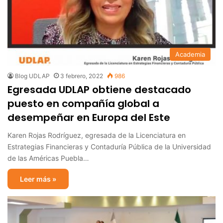
Academia
Blog UDLAP
3 febrero, 2022
986
Egresada UDLAP obtiene destacado
puesto en compañía global a
desempeñar en Europa del Este
Karen Rojas Rodríguez, egresada de la Licenciatura en
Estrategias Financieras y Contaduría Pública de la Universidad
de las Américas Puebla…
Leer más »