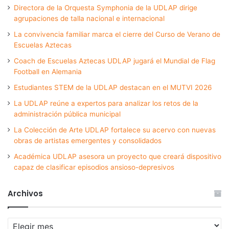
Directora de la Orquesta Symphonia de la UDLAP dirige
agrupaciones de talla nacional e internacional
La convivencia familiar marca el cierre del Curso de Verano de
Escuelas Aztecas
Coach de Escuelas Aztecas UDLAP jugará el Mundial de Flag
Football en Alemania
Estudiantes STEM de la UDLAP destacan en el MUTVI 2026
La UDLAP reúne a expertos para analizar los retos de la
administración pública municipal
La Colección de Arte UDLAP fortalece su acervo con nuevas
obras de artistas emergentes y consolidados
Académica UDLAP asesora un proyecto que creará dispositivo
capaz de clasificar episodios ansioso-depresivos
Archivos
Archivos