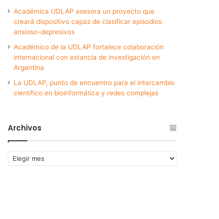
Académica UDLAP asesora un proyecto que
creará dispositivo capaz de clasificar episodios
ansioso-depresivos
Académico de la UDLAP fortalece colaboración
internacional con estancia de investigación en
Argentina
La UDLAP, punto de encuentro para el intercambio
científico en bioinformática y redes complejas
Archivos
Archivos