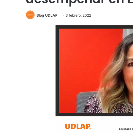
Blog UDLAP
3 febrero, 2022