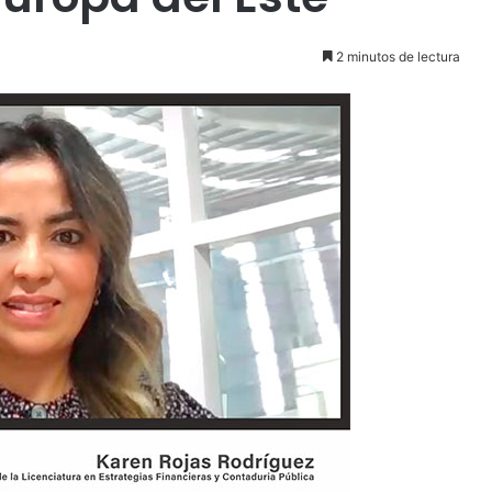
2 minutos de lectura