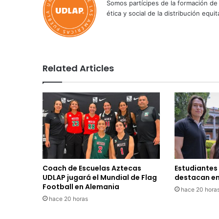
Somos partícipes de la formación de 
ética y social de la distribución e
Related Articles
Coach de Escuelas Aztecas
Estudiantes
UDLAP jugará el Mundial de Flag
destacan en
Football en Alemania
hace 20 hora
hace 20 horas