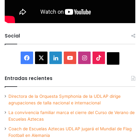
Social
Facebook
X
LinkedIn
YouTube
Instagram
TikTok
Thread
Entradas recientes
Directora de la Orquesta Symphonia de la UDLAP dirige
agrupaciones de talla nacional e internacional
La convivencia familiar marca el cierre del Curso de Verano de
Escuelas Aztecas
Coach de Escuelas Aztecas UDLAP jugará el Mundial de Flag
Football en Alemania