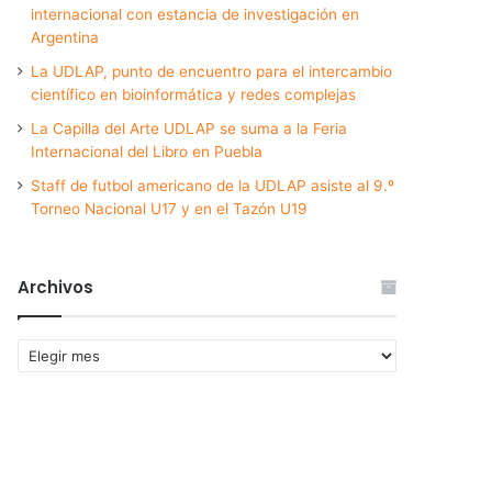
internacional con estancia de investigación en
Argentina
La UDLAP, punto de encuentro para el intercambio
científico en bioinformática y redes complejas
La Capilla del Arte UDLAP se suma a la Feria
Internacional del Libro en Puebla
Staff de futbol americano de la UDLAP asiste al 9.º
Torneo Nacional U17 y en el Tazón U19
Archivos
Archivos