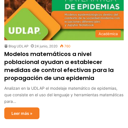
Académica
Blog UDLAP
24 junio, 2020
760
Modelos matemáticos a nivel
poblacional ayudan a establecer
medidas de control efectivas para la
propagación de una epidemia
Analizan en la UDLAP el modelaje matemático de epidemias,
que consiste en el uso del lenguaje y herramientas matemáticas
para…
Leer más »