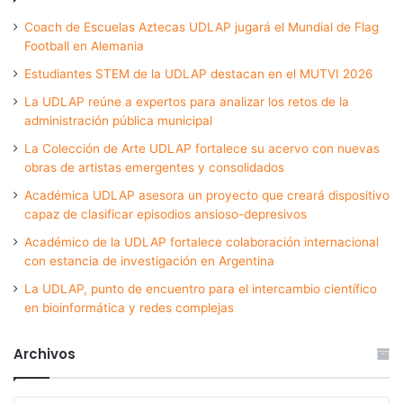
Coach de Escuelas Aztecas UDLAP jugará el Mundial de Flag
Football en Alemania
Estudiantes STEM de la UDLAP destacan en el MUTVI 2026
La UDLAP reúne a expertos para analizar los retos de la
administración pública municipal
La Colección de Arte UDLAP fortalece su acervo con nuevas
obras de artistas emergentes y consolidados
Académica UDLAP asesora un proyecto que creará dispositivo
capaz de clasificar episodios ansioso-depresivos
Académico de la UDLAP fortalece colaboración internacional
con estancia de investigación en Argentina
La UDLAP, punto de encuentro para el intercambio científico
en bioinformática y redes complejas
Archivos