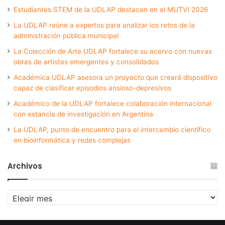
Estudiantes STEM de la UDLAP destacan en el MUTVI 2026
La UDLAP reúne a expertos para analizar los retos de la
administración pública municipal
La Colección de Arte UDLAP fortalece su acervo con nuevas
obras de artistas emergentes y consolidados
Académica UDLAP asesora un proyecto que creará dispositivo
capaz de clasificar episodios ansioso-depresivos
Académico de la UDLAP fortalece colaboración internacional
con estancia de investigación en Argentina
La UDLAP, punto de encuentro para el intercambio científico
en bioinformática y redes complejas
Archivos
Archivos