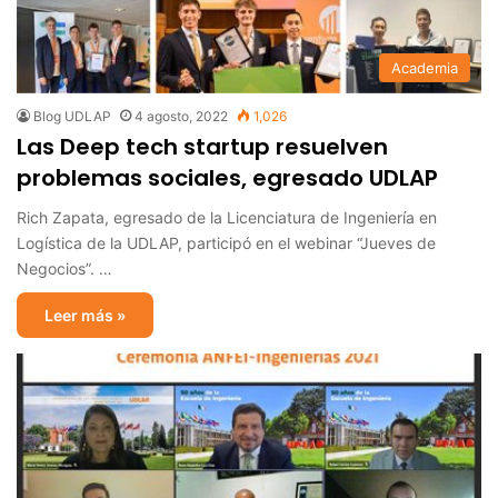
Academia
Blog UDLAP
4 agosto, 2022
1,026
Las Deep tech startup resuelven
problemas sociales, egresado UDLAP
Rich Zapata, egresado de la Licenciatura de Ingeniería en
Logística de la UDLAP, participó en el webinar “Jueves de
Negocios”. …
Leer más »