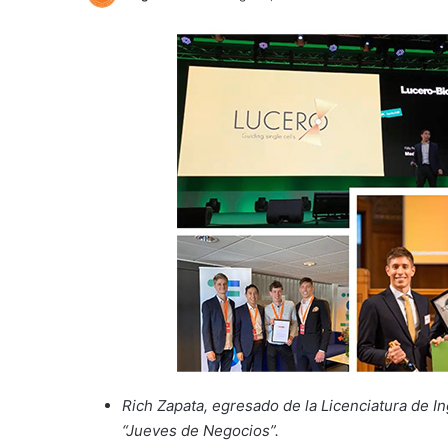
Rich Zapata, egresado de la Licenciatura de In
“Jueves de Negocios”.