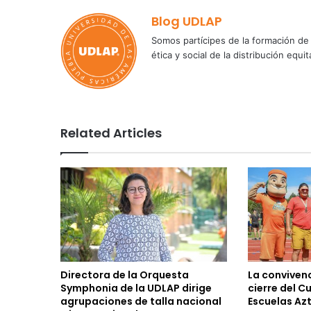
Blog UDLAP
Somos partícipes de la formación de 
ética y social de la distribución e
Related Articles
Directora de la Orquesta
La convivenc
Symphonia de la UDLAP dirige
cierre del C
agrupaciones de talla nacional
Escuelas Az