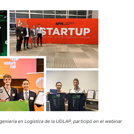
geniería en Logística de la UDLAP, participó en el webinar