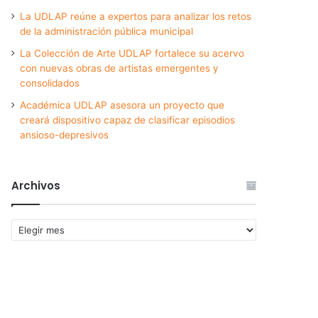
La UDLAP reúne a expertos para analizar los retos
de la administración pública municipal
La Colección de Arte UDLAP fortalece su acervo
con nuevas obras de artistas emergentes y
consolidados
Académica UDLAP asesora un proyecto que
creará dispositivo capaz de clasificar episodios
ansioso-depresivos
Archivos
Archivos