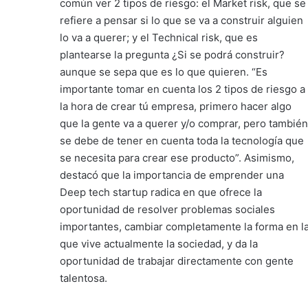
común ver 2 tipos de riesgo: el Market risk, que se
refiere a pensar si lo que se va a construir alguien
lo va a querer; y el Technical risk, que es
plantearse la pregunta ¿Si se podrá construir?
aunque se sepa que es lo que quieren. “Es
importante tomar en cuenta los 2 tipos de riesgo a
la hora de crear tú empresa, primero hacer algo
que la gente va a querer y/o comprar, pero también
se debe de tener en cuenta toda la tecnología que
se necesita para crear ese producto”. Asimismo,
destacó que la importancia de emprender una
Deep tech startup radica en que ofrece la
oportunidad de resolver problemas sociales
importantes, cambiar completamente la forma en l
que vive actualmente la sociedad, y da la
oportunidad de trabajar directamente con gente
talentosa.