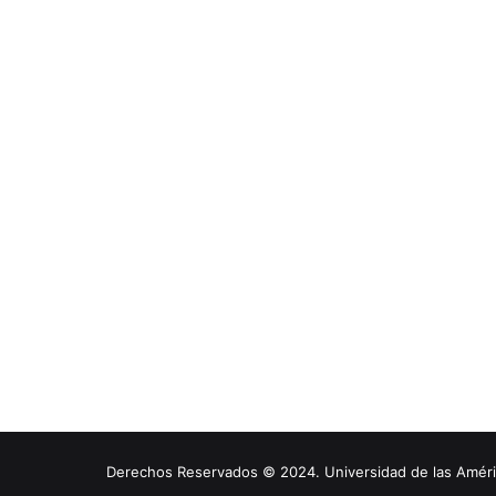
Derechos Reservados © 2024. Universidad de las América