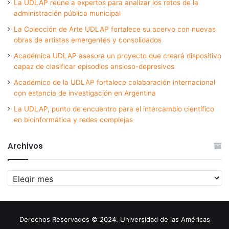
La UDLAP reúne a expertos para analizar los retos de la
administración pública municipal
La Colección de Arte UDLAP fortalece su acervo con nuevas
obras de artistas emergentes y consolidados
Académica UDLAP asesora un proyecto que creará dispositivo
capaz de clasificar episodios ansioso-depresivos
Académico de la UDLAP fortalece colaboración internacional
con estancia de investigación en Argentina
La UDLAP, punto de encuentro para el intercambio científico
en bioinformática y redes complejas
Archivos
Archivos
Derechos Reservados © 2024. Universidad de las Américas