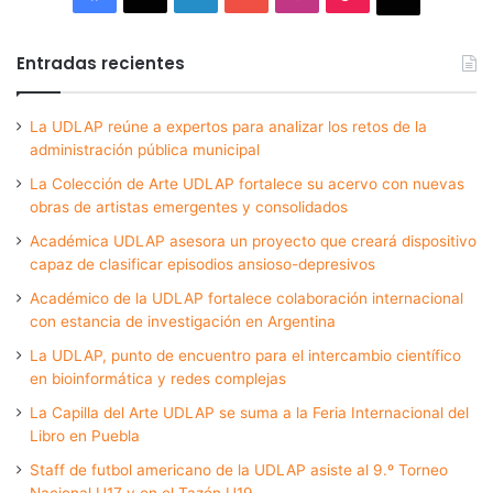
Entradas recientes
La UDLAP reúne a expertos para analizar los retos de la
administración pública municipal
La Colección de Arte UDLAP fortalece su acervo con nuevas
obras de artistas emergentes y consolidados
Académica UDLAP asesora un proyecto que creará dispositivo
capaz de clasificar episodios ansioso-depresivos
Académico de la UDLAP fortalece colaboración internacional
con estancia de investigación en Argentina
La UDLAP, punto de encuentro para el intercambio científico
en bioinformática y redes complejas
La Capilla del Arte UDLAP se suma a la Feria Internacional del
Libro en Puebla
Staff de futbol americano de la UDLAP asiste al 9.º Torneo