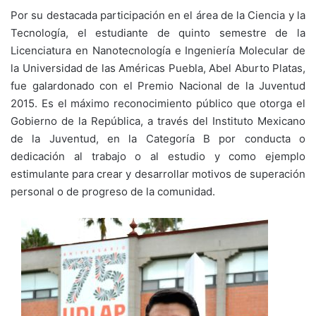
Por su destacada participación en el área de la Ciencia y la
Tecnología, el estudiante de quinto semestre de la
Licenciatura en Nanotecnología e Ingeniería Molecular de
la Universidad de las Américas Puebla, Abel Aburto Platas,
fue galardonado con el Premio Nacional de la Juventud
2015. Es el máximo reconocimiento público que otorga el
Gobierno de la República, a través del Instituto Mexicano
de la Juventud, en la Categoría B por conducta o
dedicación al trabajo o al estudio y como ejemplo
estimulante para crear y desarrollar motivos de superación
personal o de progreso de la comunidad.