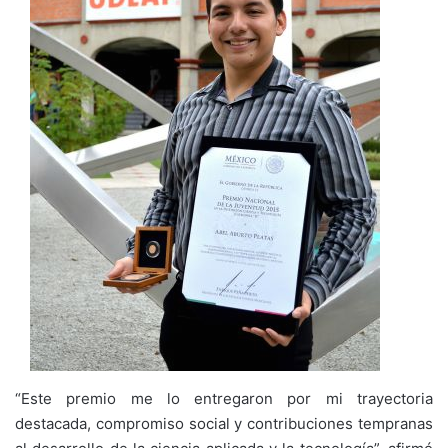
“Este premio me lo entregaron por mi trayectoria
destacada, compromiso social y contribuciones tempranas