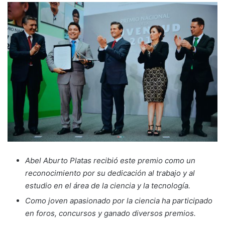
Abel Aburto Platas recibió este premio como un
reconocimiento por su dedicación al trabajo y al
estudio en el área de la ciencia y la tecnología.
Como joven apasionado por la ciencia ha participado
en foros, concursos y ganado diversos premios.