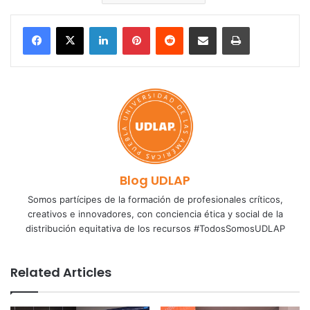
LinkedIn
Pinterest
Reddit
Share via Email
Print
Blog UDLAP
Somos partícipes de la formación de profesionales críticos,
creativos e innovadores, con conciencia ética y social de la
distribución equitativa de los recursos #TodosSomosUDLAP
Related Articles