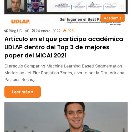
Academia
Blog UDLAP
24 enero, 2022
925
Artículo en el que participa académica
UDLAP dentro del Top 3 de mejores
paper del MICAI 2021
El artículo Comparing Machine Learning Based Segmentation
Models on Jet Fire Radiation Zones, escrito por la Dra. Adriana
Palacios Rosas,…
Leer más »