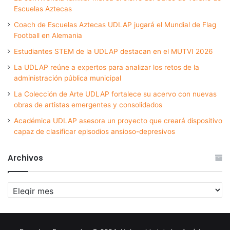
Escuelas Aztecas
Coach de Escuelas Aztecas UDLAP jugará el Mundial de Flag
Football en Alemania
Estudiantes STEM de la UDLAP destacan en el MUTVI 2026
La UDLAP reúne a expertos para analizar los retos de la
administración pública municipal
La Colección de Arte UDLAP fortalece su acervo con nuevas
obras de artistas emergentes y consolidados
Académica UDLAP asesora un proyecto que creará dispositivo
capaz de clasificar episodios ansioso-depresivos
Archivos
Archivos