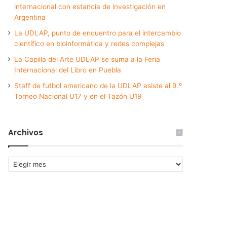
internacional con estancia de investigación en
Argentina
La UDLAP, punto de encuentro para el intercambio
científico en bioinformática y redes complejas
La Capilla del Arte UDLAP se suma a la Feria
Internacional del Libro en Puebla
Staff de futbol americano de la UDLAP asiste al 9.º
Torneo Nacional U17 y en el Tazón U19
Archivos
Archivos