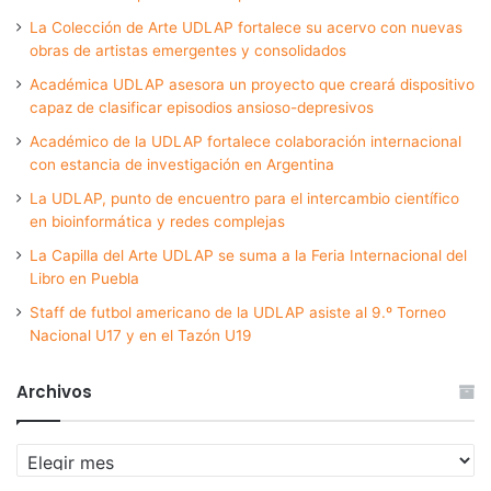
La Colección de Arte UDLAP fortalece su acervo con nuevas
obras de artistas emergentes y consolidados
Académica UDLAP asesora un proyecto que creará dispositivo
capaz de clasificar episodios ansioso-depresivos
Académico de la UDLAP fortalece colaboración internacional
con estancia de investigación en Argentina
La UDLAP, punto de encuentro para el intercambio científico
en bioinformática y redes complejas
La Capilla del Arte UDLAP se suma a la Feria Internacional del
Libro en Puebla
Staff de futbol americano de la UDLAP asiste al 9.º Torneo
Nacional U17 y en el Tazón U19
Archivos
Archivos