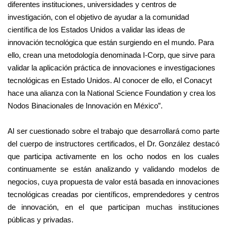
diferentes instituciones, universidades y centros de
investigación, con el objetivo de ayudar a la comunidad
científica de los Estados Unidos a validar las ideas de
innovación tecnológica que están surgiendo en el mundo. Para
ello, crean una metodología denominada I-Corp, que sirve para
validar la aplicación práctica de innovaciones e investigaciones
tecnológicas en Estado Unidos. Al conocer de ello, el Conacyt
hace una alianza con la National Science Foundation y crea los
Nodos Binacionales de Innovación en México”.
Al ser cuestionado sobre el trabajo que desarrollará como parte
del cuerpo de instructores certificados, el Dr. González destacó
que participa activamente en los ocho nodos en los cuales
continuamente se están analizando y validando modelos de
negocios, cuya propuesta de valor está basada en innovaciones
tecnológicas creadas por científicos, emprendedores y centros
de innovación, en el que participan muchas instituciones
públicas y privadas.