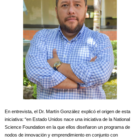
En entrevista, el Dr. Martín González explicó el origen de esta
iniciativa: “en Estado Unidos nace una iniciativa de la National
Science Foundation en la que ellos diseñaron un programa de
nodos de innovación y emprendimiento en conjunto con