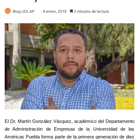
Blog UDLAP
9 enero, 2019
2 minutos de lectura
El Dr. Martín González Vásquez, académico del Departamento
de Administración de Empresas de la Universidad de las
Américas Puebla forma parte de la primera generación de diez