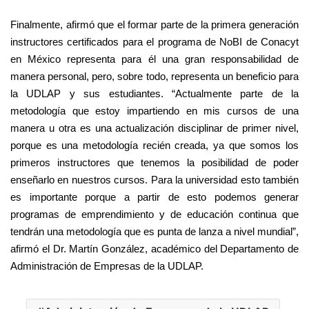
Finalmente, afirmó que el formar parte de la primera generación
instructores certificados para el programa de NoBI de Conacyt
en México representa para él una gran responsabilidad de
manera personal, pero, sobre todo, representa un beneficio para
la UDLAP y sus estudiantes. “Actualmente parte de la
metodología que estoy impartiendo en mis cursos de una
manera u otra es una actualización disciplinar de primer nivel,
porque es una metodología recién creada, ya que somos los
primeros instructores que tenemos la posibilidad de poder
enseñarlo en nuestros cursos. Para la universidad esto también
es importante porque a partir de esto podemos generar
programas de emprendimiento y de educación continua que
tendrán una metodología que es punta de lanza a nivel mundial”,
afirmó el Dr. Martín González, académico del Departamento de
Administración de Empresas de la UDLAP.