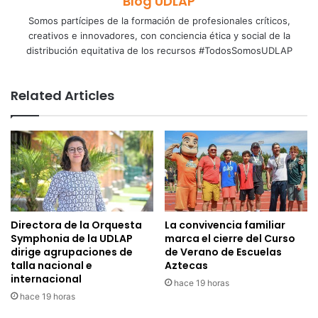
Blog UDLAP
Somos partícipes de la formación de profesionales críticos,
creativos e innovadores, con conciencia ética y social de la
distribución equitativa de los recursos #TodosSomosUDLAP
Related Articles
Directora de la Orquesta
La convivencia familiar
Symphonia de la UDLAP
marca el cierre del Curso
dirige agrupaciones de
de Verano de Escuelas
talla nacional e
Aztecas
internacional
hace 19 horas
hace 19 horas