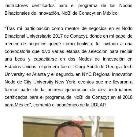
instructores certificados para el programa de los Nodos
Binacionales de Innovación, NoBi de Conacyt en México.
“Tras mi participación como mentor de negocios en el Nodo
Binacional Universitario 2017 de Conacyt, donde en mi papel de
mentor de negocios quedé como finalista, fui invitado a una
convocatoria que tuvo varias etapas de selección para recibir
una beca y capacitarse en dos Nodos de innovación en
Estados Unidos: el primero fue el I-Corp South de Georgia Tech
University en Atlanta y el segundo, en NYC Regional Innovation
Node de City University New York, eventos que me llevaron a
formar parte de la primera generación de diez instructores
certificados para el programa de NoBI de Conacyt en el 2018
para México”, comentó el académico de la UDLAP.