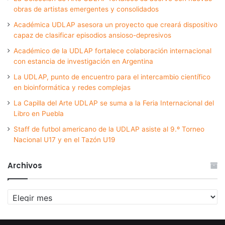
obras de artistas emergentes y consolidados
Académica UDLAP asesora un proyecto que creará dispositivo
capaz de clasificar episodios ansioso-depresivos
Académico de la UDLAP fortalece colaboración internacional
con estancia de investigación en Argentina
La UDLAP, punto de encuentro para el intercambio científico
en bioinformática y redes complejas
La Capilla del Arte UDLAP se suma a la Feria Internacional del
Libro en Puebla
Staff de futbol americano de la UDLAP asiste al 9.º Torneo
Nacional U17 y en el Tazón U19
Archivos
Archivos